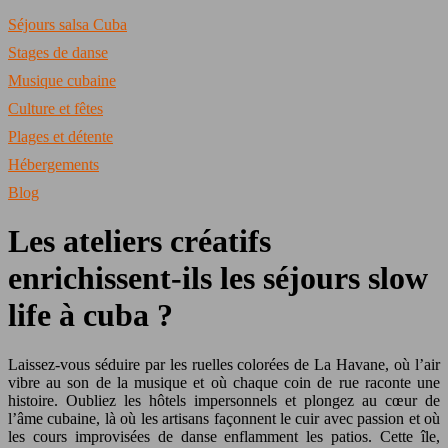
Séjours salsa Cuba
Stages de danse
Musique cubaine
Culture et fêtes
Plages et détente
Hébergements
Blog
Les ateliers créatifs
enrichissent-ils les séjours slow
life à cuba ?
Laissez-vous séduire par les ruelles colorées de La Havane, où l’air
vibre au son de la musique et où chaque coin de rue raconte une
histoire. Oubliez les hôtels impersonnels et plongez au cœur de
l’âme cubaine, là où les artisans façonnent le cuir avec passion et où
les cours improvisées de danse enflamment les patios. Cette île,