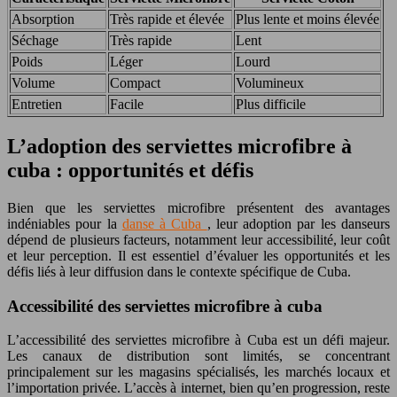
Absorption
Très rapide et élevée
Plus lente et moins élevée
Séchage
Très rapide
Lent
Poids
Léger
Lourd
Volume
Compact
Volumineux
Entretien
Facile
Plus difficile
L’adoption des serviettes microfibre à
cuba : opportunités et défis
Bien que les serviettes microfibre présentent des avantages
indéniables pour la
danse à Cuba
, leur adoption par les danseurs
dépend de plusieurs facteurs, notamment leur accessibilité, leur coût
et leur perception. Il est essentiel d’évaluer les opportunités et les
défis liés à leur diffusion dans le contexte spécifique de Cuba.
Accessibilité des serviettes microfibre à cuba
L’accessibilité des serviettes microfibre à Cuba est un défi majeur.
Les canaux de distribution sont limités, se concentrant
principalement sur les magasins spécialisés, les marchés locaux et
l’importation privée. L’accès à internet, bien qu’en progression, reste