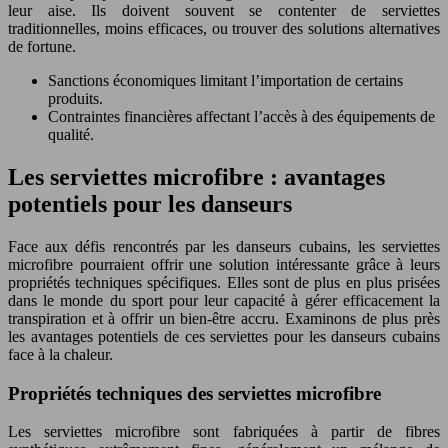
leur aise. Ils doivent souvent se contenter de serviettes
traditionnelles, moins efficaces, ou trouver des solutions alternatives
de fortune.
Sanctions économiques limitant l’importation de certains
produits.
Contraintes financières affectant l’accès à des équipements de
qualité.
Les serviettes microfibre : avantages
potentiels pour les danseurs
Face aux défis rencontrés par les danseurs cubains, les serviettes
microfibre pourraient offrir une solution intéressante grâce à leurs
propriétés techniques spécifiques. Elles sont de plus en plus prisées
dans le monde du sport pour leur capacité à gérer efficacement la
transpiration et à offrir un bien-être accru. Examinons de plus près
les avantages potentiels de ces serviettes pour les danseurs cubains
face à la chaleur.
Propriétés techniques des serviettes microfibre
Les serviettes microfibre sont fabriquées à partir de fibres