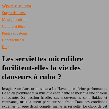
Séjours salsa Cuba
Stages de danse
Musique cubaine
Culture et fêtes
Plages et détente
Hébergements
Blog
Les serviettes microfibre
facilitent-elles la vie des
danseurs à cuba ?
Imaginez un danseur de salsa à La Havane, en pleine performance.
Le soleil plombant et la musique entraînante se mêlent à une chaleur
suffocante. Sa passion irradie, ses mouvements sont fluides et
captivants, mais la sueur perle sur son front. Dans ces conditions
extrêmes, chaque détail compte, même sa serviette. Le choix de cet