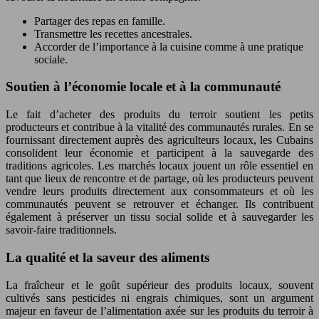
Partager des repas en famille.
Transmettre les recettes ancestrales.
Accorder de l’importance à la cuisine comme à une pratique
sociale.
Soutien à l’économie locale et à la communauté
Le fait d’acheter des produits du terroir soutient les petits
producteurs et contribue à la vitalité des communautés rurales. En se
fournissant directement auprès des agriculteurs locaux, les Cubains
consolident leur économie et participent à la sauvegarde des
traditions agricoles. Les marchés locaux jouent un rôle essentiel en
tant que lieux de rencontre et de partage, où les producteurs peuvent
vendre leurs produits directement aux consommateurs et où les
communautés peuvent se retrouver et échanger. Ils contribuent
également à préserver un tissu social solide et à sauvegarder les
savoir-faire traditionnels.
La qualité et la saveur des aliments
La fraîcheur et le goût supérieur des produits locaux, souvent
cultivés sans pesticides ni engrais chimiques, sont un argument
majeur en faveur de l’alimentation axée sur les produits du terroir à