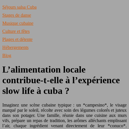
Séjours salsa Cuba
Stages de danse
Musique cubaine
Culture et fêtes
Plages et détente
Hébergements
Blog
L’alimentation locale
contribue-t-elle à l’expérience
slow life à cuba ?
Imaginez une scène cubaine typique : un *campesino*, le visage
marqué par le soleil, récolte avec soin des légumes colorés et juteux
dans son potager. Une famille, réunie dans une cuisine aux murs
vifs, prépare un repas de tradition, les arômes alléchants emplissant
l’air, chaque ingrédient venant directement de leur *conuco*.