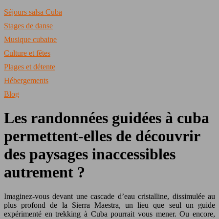
Séjours salsa Cuba
Stages de danse
Musique cubaine
Culture et fêtes
Plages et détente
Hébergements
Blog
Les randonnées guidées à cuba
permettent-elles de découvrir
des paysages inaccessibles
autrement ?
Imaginez-vous devant une cascade d’eau cristalline, dissimulée au
plus profond de la Sierra Maestra, un lieu que seul un guide
expérimenté en trekking à Cuba pourrait vous mener. Ou encore,