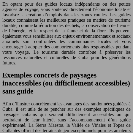
En optant pour des guides locaux indépendants ou des petites
agences de voyage, vous soutenez directement l’économie locale et
favorisez la création d’emplois dans les zones rurales. Les guides
locaux connaissent les meilleures pratiques en matière de tourisme
durable, comme la réduction des déchets, la conservation de l’eau et
de l’énergie, et le respect de la faune et de la flore. Ils peuvent
également vous sensibiliser aux enjeux environnementaux et sociaux
auxquels sont confrontées les communautés locales et vous
encourager à adopter des comportements plus responsables pendant
votre voyage. Le tourisme durable contribue à préserver les
ressources naturelles et culturelles de Cuba pour les générations
futures.
Exemples concrets de paysages
inaccessibles (ou difficilement accessibles)
sans guide
Afin d’illustrer concrètement les avantages des randonnées guidées à
Cuba, il est utile de se pencher sur des exemples spécifiques de
paysages cubains qui seraient difficilement accessibles ou qui
perdraient de leur intérêt sans l’accompagnement d’un guide
expérimenté. La Sierra Maestra, la Vallée de Viñales et Topes de
Collantes offrent des terrains de jeu exceptionnels pour les amateurs