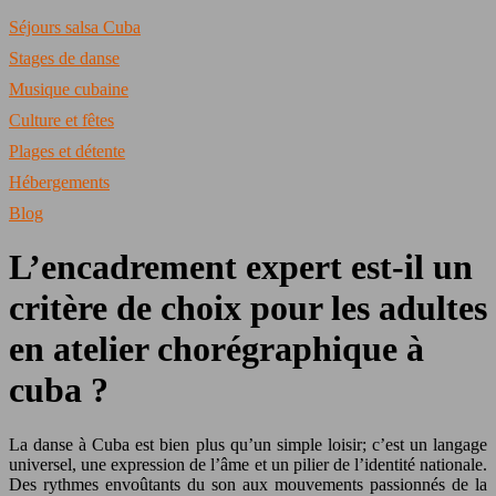
Séjours salsa Cuba
Stages de danse
Musique cubaine
Culture et fêtes
Plages et détente
Hébergements
Blog
L’encadrement expert est-il un
critère de choix pour les adultes
en atelier chorégraphique à
cuba ?
La danse à Cuba est bien plus qu’un simple loisir; c’est un langage
universel, une expression de l’âme et un pilier de l’identité nationale.
Des rythmes envoûtants du son aux mouvements passionnés de la