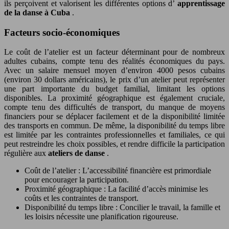
ils perçoivent et valorisent les différentes options d’
apprentissage
de la danse à Cuba
.
Facteurs socio-économiques
Le coût de l’atelier est un facteur déterminant pour de nombreux
adultes cubains, compte tenu des réalités économiques du pays.
Avec un salaire mensuel moyen d’environ 4000 pesos cubains
(environ 30 dollars américains), le prix d’un atelier peut représenter
une part importante du budget familial, limitant les options
disponibles. La proximité géographique est également cruciale,
compte tenu des difficultés de transport, du manque de moyens
financiers pour se déplacer facilement et de la disponibilité limitée
des transports en commun. De même, la disponibilité du temps libre
est limitée par les contraintes professionnelles et familiales, ce qui
peut restreindre les choix possibles, et rendre difficile la participation
régulière aux
ateliers de danse
.
Coût de l’atelier : L’accessibilité financière est primordiale
pour encourager la participation.
Proximité géographique : La facilité d’accès minimise les
coûts et les contraintes de transport.
Disponibilité du temps libre : Concilier le travail, la famille et
les loisirs nécessite une planification rigoureuse.