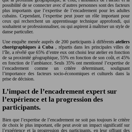
possibilité de se connecter avec d’autres personnes sont des facteurs
plus importants que l’expertise de l’encadrement pour les adultes
cubains. Cependant, l’expertise peut jouer un rôle important pour
ceux qui recherchent un apprentissage technique approfondi, qui
souhaitent se professionnaliser, ou qui aspirent à maîtriser un style de
danse particulier.
Une enquête menée auprès de 200 participants à différents
ateliers
chorégraphiques à Cuba
, répartis dans les principales villes de
l’île, a révélé que 65% d’entre eux ont choisi leur atelier en fonction
de sa proximité géographique, 55% en fonction de son coût, et 45%
en fonction de l’ambiance. Seuls 35% ont mentionné l’expertise de
l’encadrement comme un critère déterminant, soulignant
l’importance des facteurs socio-économiques et culturels dans la
prise de décision.
L’impact de l’encadrement expert sur
l’expérience et la progression des
participants.
Bien que l’expertise de l’encadrement ne soit pas toujours le critère
de choix le plus important, elle peut avoir un impact significatif sur
l’expérience et la progression des participants, en leur offrant des