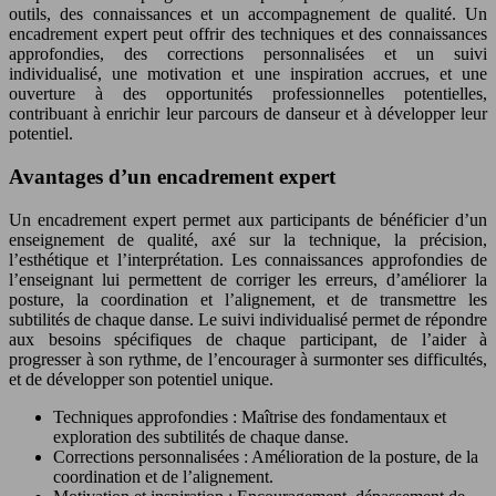
outils, des connaissances et un accompagnement de qualité. Un
encadrement expert peut offrir des techniques et des connaissances
approfondies, des corrections personnalisées et un suivi
individualisé, une motivation et une inspiration accrues, et une
ouverture à des opportunités professionnelles potentielles,
contribuant à enrichir leur parcours de danseur et à développer leur
potentiel.
Avantages d’un encadrement expert
Un encadrement expert permet aux participants de bénéficier d’un
enseignement de qualité, axé sur la technique, la précision,
l’esthétique et l’interprétation. Les connaissances approfondies de
l’enseignant lui permettent de corriger les erreurs, d’améliorer la
posture, la coordination et l’alignement, et de transmettre les
subtilités de chaque danse. Le suivi individualisé permet de répondre
aux besoins spécifiques de chaque participant, de l’aider à
progresser à son rythme, de l’encourager à surmonter ses difficultés,
et de développer son potentiel unique.
Techniques approfondies : Maîtrise des fondamentaux et
exploration des subtilités de chaque danse.
Corrections personnalisées : Amélioration de la posture, de la
coordination et de l’alignement.