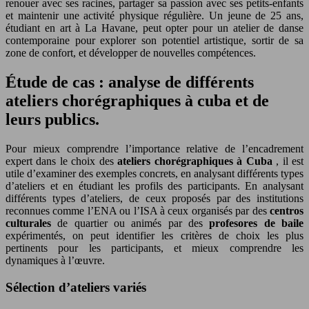
renouer avec ses racines, partager sa passion avec ses petits-enfants
et maintenir une activité physique régulière. Un jeune de 25 ans,
étudiant en art à La Havane, peut opter pour un atelier de danse
contemporaine pour explorer son potentiel artistique, sortir de sa
zone de confort, et développer de nouvelles compétences.
Étude de cas : analyse de différents
ateliers chorégraphiques à cuba et de
leurs publics.
Pour mieux comprendre l’importance relative de l’encadrement
expert dans le choix des
ateliers chorégraphiques à Cuba
, il est
utile d’examiner des exemples concrets, en analysant différents types
d’ateliers et en étudiant les profils des participants. En analysant
différents types d’ateliers, de ceux proposés par des institutions
reconnues comme l’ENA ou l’ISA à ceux organisés par des
centros
culturales
de quartier ou animés par des
profesores de baile
expérimentés, on peut identifier les critères de choix les plus
pertinents pour les participants, et mieux comprendre les
dynamiques à l’œuvre.
Sélection d’ateliers variés