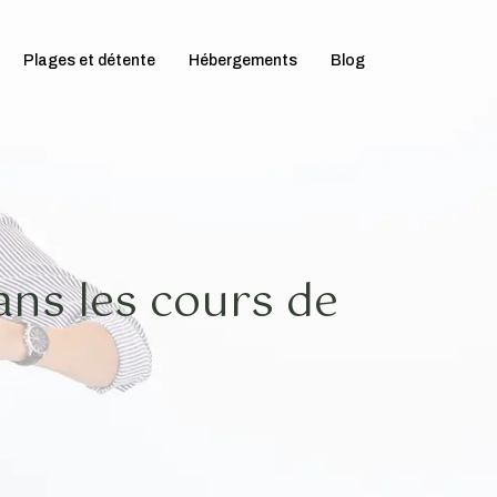
Plages et détente
Hébergements
Blog
ans les cours de