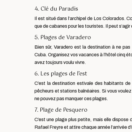
4. Clé du Paradis
Il est situé dans l’archipel de Los Colorados. Co
que de cabanes pour les touristes. Il peut s’agir
5. Plages de Varadero
Bien sûr, Varadero est la destination à ne pas
Cuba. Organisez vos vacances à l’hôtel cinq ét
avez toujours voulu vivre.
6. Les plages de l’est
C’est la destination estivale des habitants d
pêcheurs et stations balnéaires. Si vous voulez
ne pouvez pas manquer ces plages.
7. Plage de Pesquero
C’est une plage plus petite, mais elle dispose d
Rafael Freyre et attire chaque année l’arrivée d