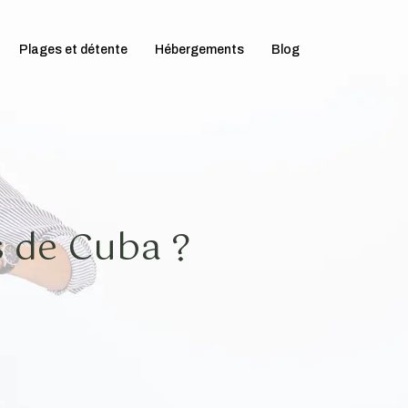
Plages et détente
Hébergements
Blog
s de Cuba ?