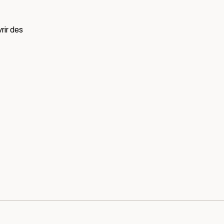
rir des