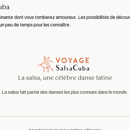
Cuba
inante dont vous tomberez amoureux. Les possibilités de découv
d’un peu de temps pour les connaître.
La salsa, une célèbre danse latine
La salsa fait partie des danses les plus connues dans le monde.