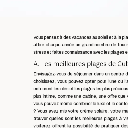
Vous pensez à des vacances au soleil et à la pla
attire chaque année un grand nombre de touris
stress et faites connaissance avec les plages e
A. Les meilleures plages de Cu
Envisagez-vous de séjourner dans un centre d
choisissez, vous pouvez opter pour l’une ou l’
entourent les clés et les plages les plus précie
plus intime, comme une cabine, une offre que
vous pouvez même combiner le luxe et le confor
? Vous avez mis votre crème solaire, votre mail
trouver quelles sont les meilleures plages à 
visiterez offrent la possibilité de pratiquer d