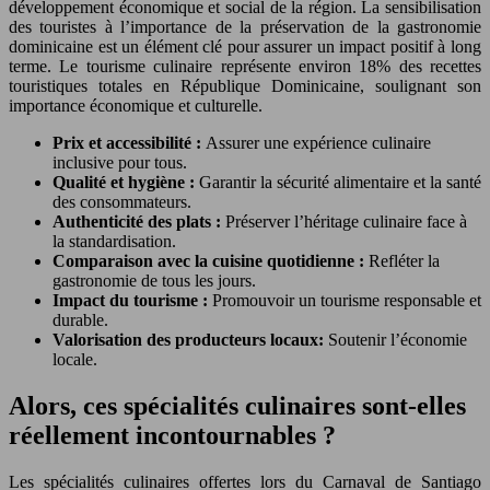
développement économique et social de la région. La sensibilisation
des touristes à l’importance de la préservation de la gastronomie
dominicaine est un élément clé pour assurer un impact positif à long
terme. Le tourisme culinaire représente environ 18% des recettes
touristiques totales en République Dominicaine, soulignant son
importance économique et culturelle.
Prix et accessibilité :
Assurer une expérience culinaire
inclusive pour tous.
Qualité et hygiène :
Garantir la sécurité alimentaire et la santé
des consommateurs.
Authenticité des plats :
Préserver l’héritage culinaire face à
la standardisation.
Comparaison avec la cuisine quotidienne :
Refléter la
gastronomie de tous les jours.
Impact du tourisme :
Promouvoir un tourisme responsable et
durable.
Valorisation des producteurs locaux:
Soutenir l’économie
locale.
Alors, ces spécialités culinaires sont-elles
réellement incontournables ?
Les spécialités culinaires offertes lors du Carnaval de Santiago