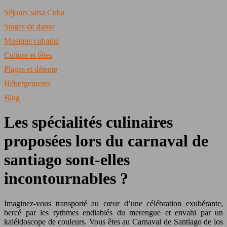
Séjours salsa Cuba
Stages de danse
Musique cubaine
Culture et fêtes
Plages et détente
Hébergements
Blog
Les spécialités culinaires
proposées lors du carnaval de
santiago sont-elles
incontournables ?
Imaginez-vous transporté au cœur d’une célébration exubérante,
bercé par les rythmes endiablés du merengue et envahi par un
kaléidoscope de couleurs. Vous êtes au Carnaval de Santiago de los