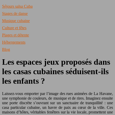
Séjours salsa Cuba
Stages de danse
Musique cubaine
Culture et fêtes
Plages et détente
Hébergements
Blog
Les espaces jeux proposés dans
les casas cubaines séduisent-ils
les enfants ?
Laissez-vous emporter par l’image des rues animées de La Havane,
une symphonie de couleurs, de musique et de rires. Imaginez ensuite
une porte discrète s’ouvrant sur un sanctuaire de tranquillité : une
casa particular cubaine, un havre de paix au cœur de la ville. Ces
maisons d’hôtes, véritables fenêtres sur la vie locale, promettent une