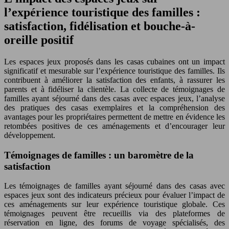
l’expérience touristique des familles :
satisfaction, fidélisation et bouche-à-
oreille positif
Les espaces jeux proposés dans les casas cubaines ont un impact
significatif et mesurable sur l’expérience touristique des familles. Ils
contribuent à améliorer la satisfaction des enfants, à rassurer les
parents et à fidéliser la clientèle. La collecte de témoignages de
familles ayant séjourné dans des casas avec espaces jeux, l’analyse
des pratiques des casas exemplaires et la compréhension des
avantages pour les propriétaires permettent de mettre en évidence les
retombées positives de ces aménagements et d’encourager leur
développement.
Témoignages de familles : un baromètre de la
satisfaction
Les témoignages de familles ayant séjourné dans des casas avec
espaces jeux sont des indicateurs précieux pour évaluer l’impact de
ces aménagements sur leur expérience touristique globale. Ces
témoignages peuvent être recueillis via des plateformes de
réservation en ligne, des forums de voyage spécialisés, des