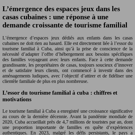
L’émergence des espaces jeux dans les
casas cubaines : une réponse à une
demande croissante de tourisme familial
L’émergence d’espaces jeux dédiés aux enfants dans les casas
cubaines ne doit rien au hasard. Elle est directement liée à l’essor du
tourisme familial à Cuba, ainsi qu’à la prise de conscience de la
nécessité d’adapter l’offre d’hébergement aux besoins spécifiques
des familles voyageant avec leurs enfants. Face à cette demande
grandissante, les propriétaires de casas, toujours soucieux d’innover
et de satisfaire leurs clients, ont commencé à investir dans des
aménagements ludiques, avec l’objectif d’attirer et de fidéliser une
clientèle familiale de plus en plus nombreuse.
L’essor du tourisme familial à cuba : chiffres et
motivations
Le tourisme familial à Cuba a enregistré une croissance significative
au cours de la dernière décennie. Avant la pandémie mondiale de
2020, Cuba accueillait près de 4,7 millions de touristes par an, dont
une proportion importante de familles en quête d’expériences
authentiques. En 2023, malgré les défis persistants, le pays a